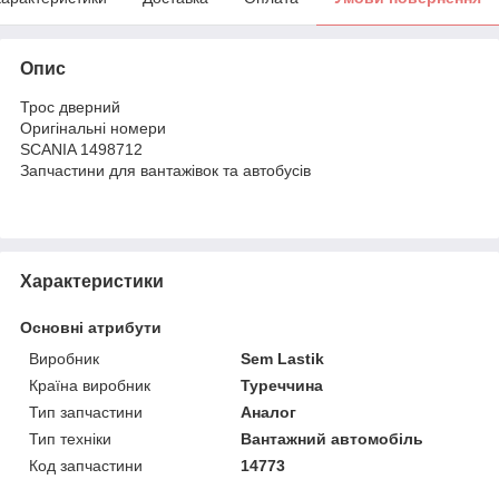
Опис
Трос дверний
Оригінальні номери
SCANIA 1498712
Запчастини для вантажівок та автобусів
Характеристики
Основні атрибути
Виробник
Sem Lastik
Країна виробник
Туреччина
Тип запчастини
Аналог
Тип техніки
Вантажний автомобіль
Код запчастини
14773