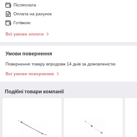
Післяплата
Оплата на рахунок
Готівкою
Всі умови оплати
Умови повернення
Повернення товару впродовж 14 днів за домовленістю
Всі умови повернення
Подібні товари компанії