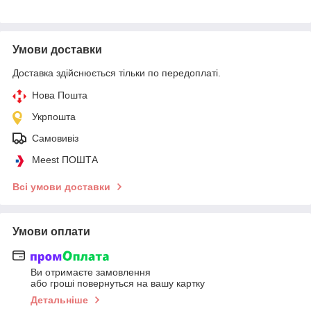
Умови доставки
Доставка здійснюється тільки по передоплаті.
Нова Пошта
Укрпошта
Самовивіз
Meest ПОШТА
Всі умови доставки
Умови оплати
Ви отримаєте замовлення
або гроші повернуться на вашу картку
Детальніше