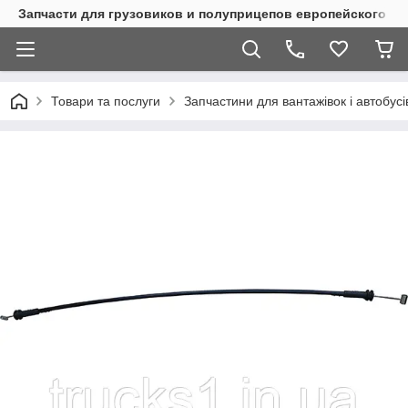
Запчасти для грузовиков и полуприцепов европейского п
Товари та послуги
Запчастини для вантажівок і автобусі