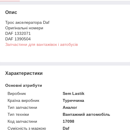
Опис
Трос акселератора Daf
Оригінальні номери
DAF 1332071
DAF 1390504
Запчастини для вантажівок і автобусів
Характеристики
Основні атрибути
Виробник
Sem Lastik
Країна виробник
Туреччина
Тип запчастини
Аналог
Тип техніки
Вантажний автомобіль
Код запчастини
17098
Сумісність з маркою
Daf