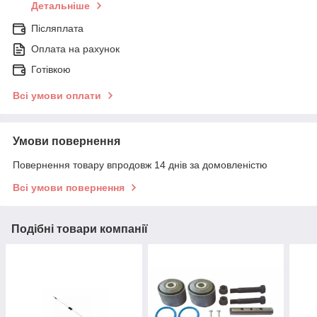
Детальніше
Післяплата
Оплата на рахунок
Готівкою
Всі умови оплати
Умови повернення
Повернення товару впродовж 14 днів за домовленістю
Всі умови повернення
Подібні товари компанії