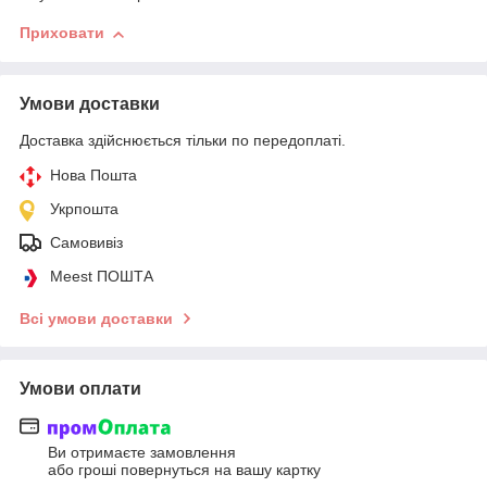
Приховати
Умови доставки
Доставка здійснюється тільки по передоплаті.
Нова Пошта
Укрпошта
Самовивіз
Meest ПОШТА
Всі умови доставки
Умови оплати
Ви отримаєте замовлення
або гроші повернуться на вашу картку