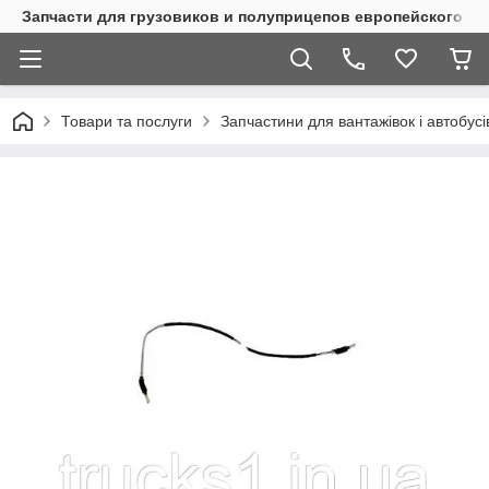
Запчасти для грузовиков и полуприцепов европейского п
Товари та послуги
Запчастини для вантажівок і автобусі