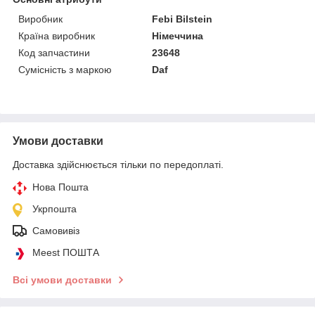
Виробник
Febi Bilstein
Країна виробник
Німеччина
Код запчастини
23648
Сумісність з маркою
Daf
Умови доставки
Доставка здійснюється тільки по передоплаті.
Нова Пошта
Укрпошта
Самовивіз
Meest ПОШТА
Всі умови доставки