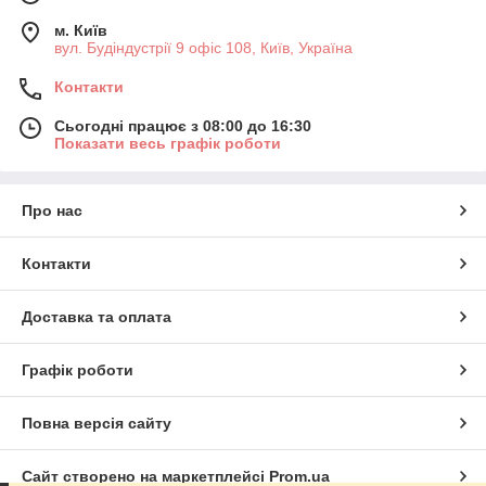
м. Київ
вул. Будіндустрії 9 офіс 108, Київ, Україна
Контакти
Сьогодні працює з 08:00 до 16:30
Показати весь графік роботи
Про нас
Контакти
Доставка та оплата
Графік роботи
Повна версія сайту
Сайт створено на маркетплейсі
Prom.ua