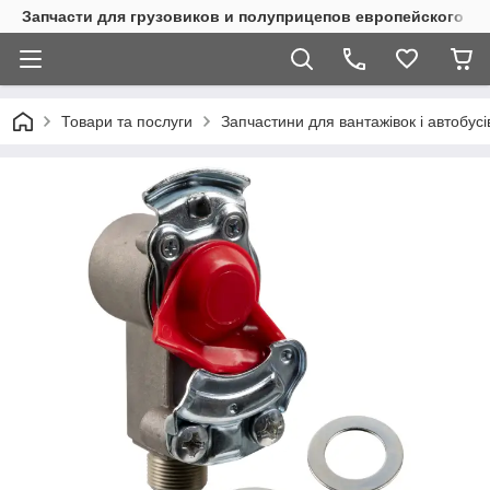
Запчасти для грузовиков и полуприцепов европейского п
Товари та послуги
Запчастини для вантажівок і автобусі