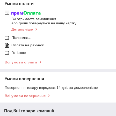
Умови оплати
Ви отримаєте замовлення
або гроші повернуться на вашу картку
Детальніше
Післяплата
Оплата на рахунок
Готівкою
Всі умови оплати
Умови повернення
Повернення товару впродовж 14 днів за домовленістю
Всі умови повернення
Подібні товари компанії