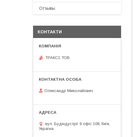
Отзывы
КОНТАКТИ
ТРАКС1 ТОВ
Олександр Миколайович
вул. Будіндустрії 9 офіс 108, Київ,
Україна