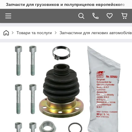
Запчасти для грузовиков и полуприцепов европейского п
Товари та послуги
Запчастини для легкових автомобілів 