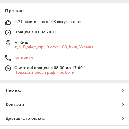
Про нас
97% позитивних з 103 відгуків за рік
Працює з 01.02.2010
м. Київ
вул. Будіндустрії 9 офіс 108, Київ, Україна
Контакти
Сьогодні працює з 08:30 до 17:00
Показати весь графік роботи
Про нас
Контакти
Доставка та оплата