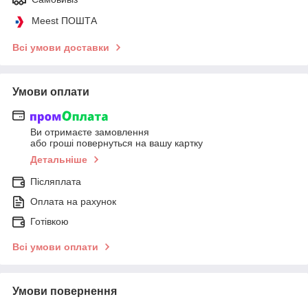
Meest ПОШТА
Всі умови доставки
Умови оплати
Ви отримаєте замовлення
або гроші повернуться на вашу картку
Детальніше
Післяплата
Оплата на рахунок
Готівкою
Всі умови оплати
Умови повернення