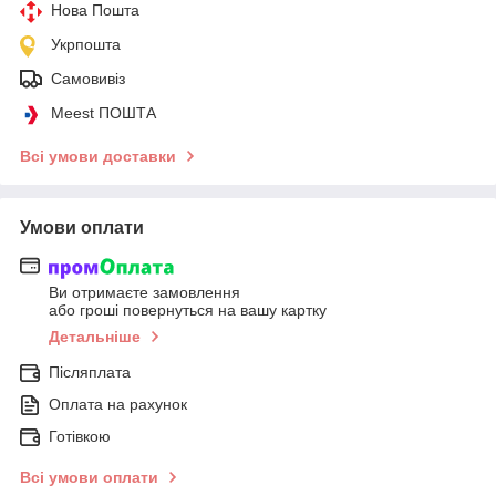
Нова Пошта
Укрпошта
Самовивіз
Meest ПОШТА
Всі умови доставки
Умови оплати
Ви отримаєте замовлення
або гроші повернуться на вашу картку
Детальніше
Післяплата
Оплата на рахунок
Готівкою
Всі умови оплати