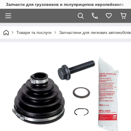
Запчасти для грузовиков и полуприцепов европейского п
Товари та послуги
Запчастини для легкових автомобілів 