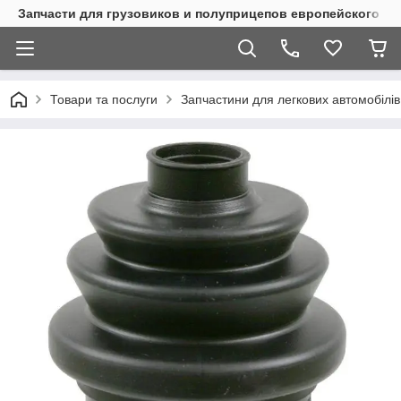
Запчасти для грузовиков и полуприцепов европейского п
Товари та послуги
Запчастини для легкових автомобілів 