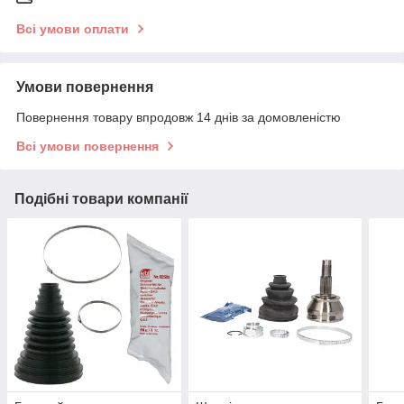
Всі умови оплати
Умови повернення
Повернення товару впродовж 14 днів за домовленістю
Всі умови повернення
Подібні товари компанії