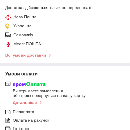
Доставка здійснюється тільки по передоплаті.
Нова Пошта
Укрпошта
Самовивіз
Meest ПОШТА
Всі умови доставки
Умови оплати
Ви отримаєте замовлення
або гроші повернуться на вашу картку
Детальніше
Післяплата
Оплата на рахунок
Готівкою