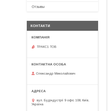
Отзывы
КОНТАКТИ
ТРАКС1 ТОВ
Олександр Миколайович
вул. Будіндустрії 9 офіс 108, Київ,
Україна