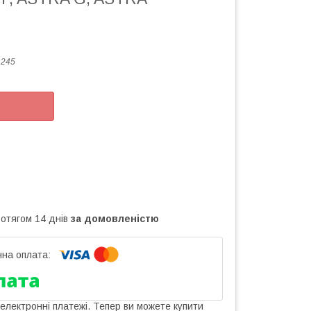
1245
ротягом 14 днів
за домовленістю
 електронні платежі. Тепер ви можете купити