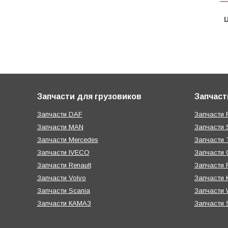
Ц
Запчасти для грузовиков
Запчаст
Запчасти DAF
Запчасти R
Запчасти MAN
Запчасти 
Запчасти Mercedes
Запчасти T
Запчасти IVECO
Запчасти 
Запчасти Renault
Запчасти
Запчасти Volvo
Запчасти 
Запчасти Scania
Запчасти W
Запчасти КАМАЗ
Запчасти