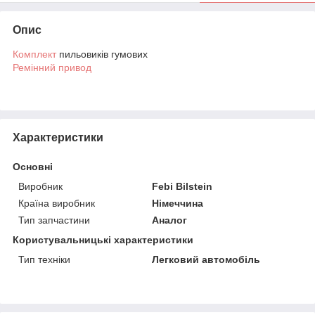
Опис
Комплект
пильовиків гумових
Ремінний привод
Характеристики
Основні
Виробник
Febi Bilstein
Країна виробник
Німеччина
Тип запчастини
Аналог
Користувальницькі характеристики
Тип техніки
Легковий автомобіль