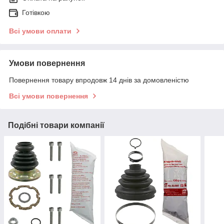
Готівкою
Всі умови оплати
Умови повернення
Повернення товару впродовж 14 днів за домовленістю
Всі умови повернення
Подібні товари компанії