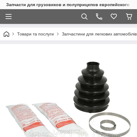
Запчасти для грузовиков и полуприцепов европейского п
Товари та послуги
Запчастини для легкових автомобілів 