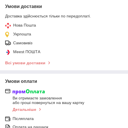
Умови доставки
Доставка здійснюється тільки по передоплаті.
Нова Пошта
Укрпошта
Самовивіз
Meest ПОШТА
Всі умови доставки
Умови оплати
Ви отримаєте замовлення
або гроші повернуться на вашу картку
Детальніше
Післяплата
Оплата на рахунок