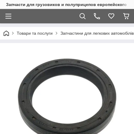
Запчасти для грузовиков и полуприцепов европейского п
Товари та послуги
Запчастини для легкових автомобілів 