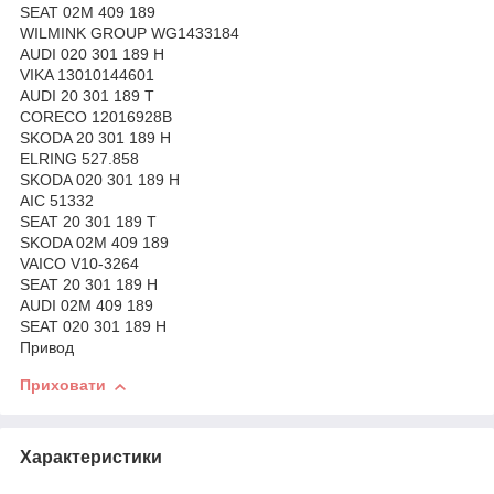
SEAT 02M 409 189
WILMINK GROUP WG1433184
AUDI 020 301 189 H
VIKA 13010144601
AUDI 20 301 189 T
CORECO 12016928B
SKODA 20 301 189 H
ELRING 527.858
SKODA 020 301 189 H
AIC 51332
SEAT 20 301 189 T
SKODA 02M 409 189
VAICO V10-3264
SEAT 20 301 189 H
AUDI 02M 409 189
SEAT 020 301 189 H
Привод
Приховати
Характеристики