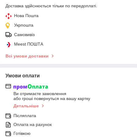
Доставка здійснюється тільки по передоплаті.
Нова Пошта
Укрпошта
Самовивіз
Meest ПОШТА
Всі умови доставки
Умови оплати
Ви отримаєте замовлення
або гроші повернуться на вашу картку
Детальніше
Післяплата
Оплата на рахунок
Готівкою