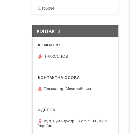
Отзывы
КОНТАКТИ
ТРАКС1 ТОВ
Олександр Миколайович
вул. Будіндустрії 9 офіс 108, Київ,
Україна