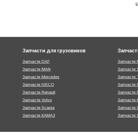
Ц
Запчасти для грузовиков
Запчаст
Запчасти DAF
Запчасти R
Запчасти MAN
Запчасти 
Запчасти Mercedes
Запчасти T
Запчасти IVECO
Запчасти 
Запчасти Renault
Запчасти
Запчасти Volvo
Запчасти 
Запчасти Scania
Запчасти W
Запчасти КАМАЗ
Запчасти