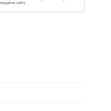
окидаючи сайту.