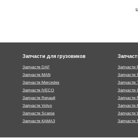
Ц
Запчасти для грузовиков
Запчаст
Запчасти DAF
Запчасти R
Запчасти MAN
Запчасти 
Запчасти Mercedes
Запчасти T
Запчасти IVECO
Запчасти 
Запчасти Renault
Запчасти
Запчасти Volvo
Запчасти 
Запчасти Scania
Запчасти W
Запчасти КАМАЗ
Запчасти