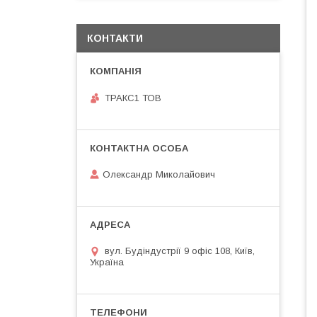
КОНТАКТИ
ТРАКС1 ТОВ
Олександр Миколайович
вул. Будіндустрії 9 офіс 108, Київ,
Україна