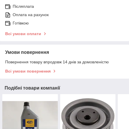
Післяплата
Оплата на рахунок
Готівкою
Всі умови оплати
Умови повернення
Повернення товару впродовж 14 днів за домовленістю
Всі умови повернення
Подібні товари компанії