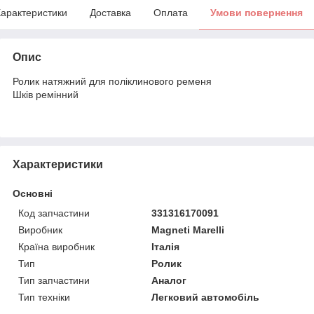
арактеристики
Доставка
Оплата
Умови повернення
Опис
Ролик натяжний для поліклинового ременя
Шків ремінний
Характеристики
Основні
Код запчастини
331316170091
Виробник
Magneti Marelli
Країна виробник
Італія
Тип
Ролик
Тип запчастини
Аналог
Тип техніки
Легковий автомобіль