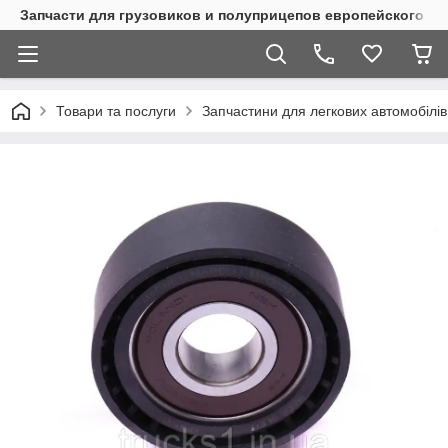
Запчасти для грузовиков и полуприцепов европейского п
Товари та послуги
Запчастини для легкових автомобілів 