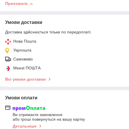
Приховати
Умови доставки
Доставка здійснюється тільки по передоплаті.
Нова Пошта
Укрпошта
Самовивіз
Meest ПОШТА
Всі умови доставки
Умови оплати
Ви отримаєте замовлення
або гроші повернуться на вашу картку
Детальніше