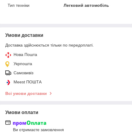
Тип техніки
Легковий автомобіль
Умови доставки
Доставка здійснюється тільки по передоплаті.
Нова Пошта
Укрпошта
Самовивіз
Meest ПОШТА
Всі умови доставки
Умови оплати
Ви отримаєте замовлення