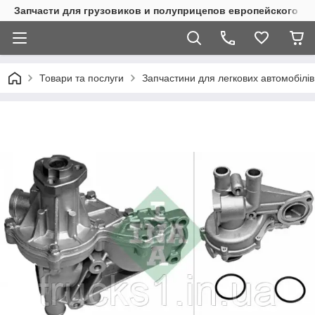
Запчасти для грузовиков и полуприцепов европейского п
Товари та послуги
Запчастини для легкових автомобілів 