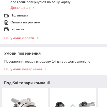
або гроші повернуться на вашу картку
Детальніше
Післяплата
Оплата на рахунок
Готівкою
Всі умови оплати
Умови повернення
Повернення товару впродовж 14 днів за домовленістю
Всі умови повернення
Подібні товари компанії