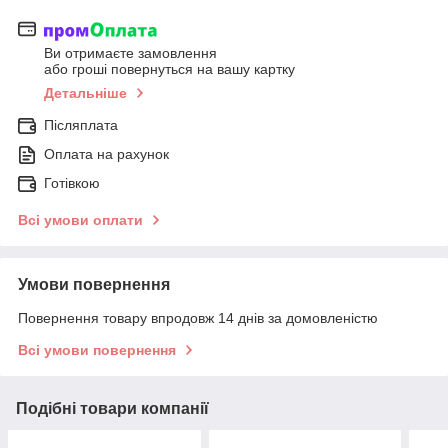
Ви отримаєте замовлення
або гроші повернуться на вашу картку
Детальніше
Післяплата
Оплата на рахунок
Готівкою
Всі умови оплати
Умови повернення
Повернення товару впродовж 14 днів за домовленістю
Всі умови повернення
Подібні товари компанії