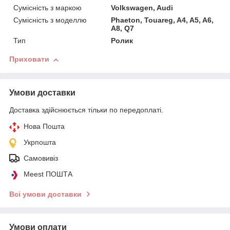
Сумісність з маркою
Volkswagen, Audi
Сумісність з моделлю
Phaeton, Touareg, A4, A5, A6,
A8, Q7
Тип
Ролик
Приховати
Умови доставки
Доставка здійснюється тільки по передоплаті.
Нова Пошта
Укрпошта
Самовивіз
Meest ПОШТА
Всі умови доставки
Умови оплати