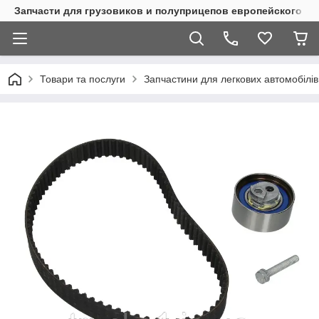
Запчасти для грузовиков и полуприцепов европейского п
Товари та послуги
Запчастини для легкових автомобілів 