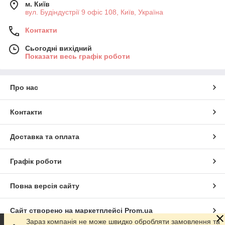
м. Київ
вул. Будіндустрії 9 офіс 108, Київ, Україна
Контакти
Сьогодні вихідний
Показати весь графік роботи
Про нас
Контакти
Доставка та оплата
Графік роботи
Повна версія сайту
Сайт створено на маркетплейсі
Prom.ua
Зараз компанія не може швидко обробляти замовлення та