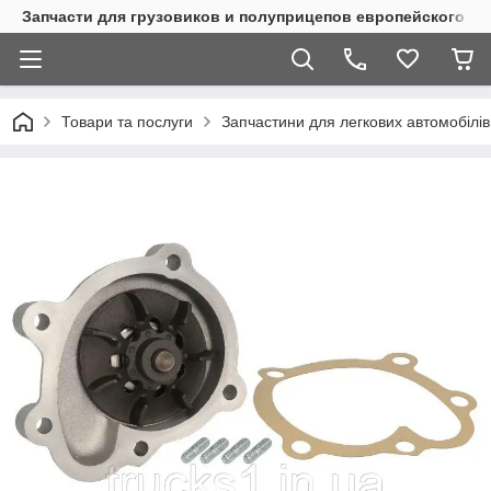
Запчасти для грузовиков и полуприцепов европейского п
Товари та послуги
Запчастини для легкових автомобілів 