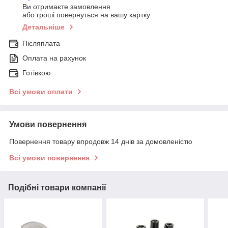
Ви отримаєте замовлення
або гроші повернуться на вашу картку
Детальніше
Післяплата
Оплата на рахунок
Готівкою
Всі умови оплати
Умови повернення
Повернення товару впродовж 14 днів за домовленістю
Всі умови повернення
Подібні товари компанії