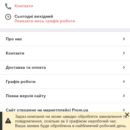
Контакти
Сьогодні вихідний
Показати весь графік роботи
Про нас
Контакти
Доставка та оплата
Графік роботи
Повна версія сайту
Сайт створено на маркетплейсі
Prom.ua
Зараз компанія не може швидко обробляти замовлення та
повідомлення, оскільки за її графіком неробочий час.
Політика конфіденційності
Ваша заявка буде оброблена в найближчий робочий день.