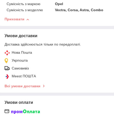
Сумісність з маркою
Opel
Сумісність з моделлю
Vectra, Corsa, Astra, Combo
Приховати
Умови доставки
Доставка здійснюється тільки по передоплаті.
Нова Пошта
Укрпошта
Самовивіз
Meest ПОШТА
Всі умови доставки
Умови оплати