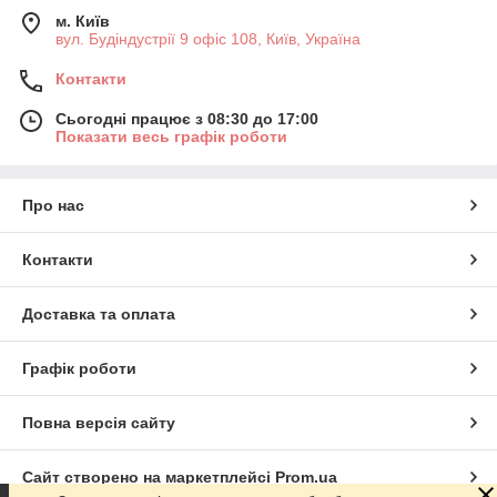
м. Київ
вул. Будіндустрії 9 офіс 108, Київ, Україна
Контакти
Сьогодні працює з 08:30 до 17:00
Показати весь графік роботи
Про нас
Контакти
Доставка та оплата
Графік роботи
Повна версія сайту
Сайт створено на маркетплейсі
Prom.ua