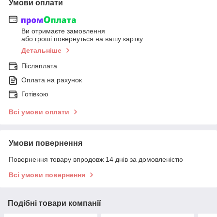
Умови оплати
Ви отримаєте замовлення
або гроші повернуться на вашу картку
Детальніше
Післяплата
Оплата на рахунок
Готівкою
Всі умови оплати
Умови повернення
Повернення товару впродовж 14 днів за домовленістю
Всі умови повернення
Подібні товари компанії