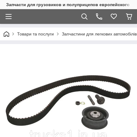
Запчасти для грузовиков и полуприцепов европейского п
Товари та послуги
Запчастини для легкових автомобілів 