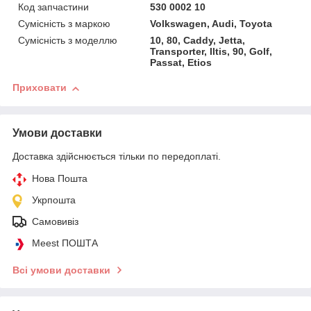
Код запчастини
530 0002 10
Сумісність з маркою
Volkswagen, Audi, Toyota
Сумісність з моделлю
10, 80, Caddy, Jetta,
Transporter, Iltis, 90, Golf,
Passat, Etios
Приховати
Умови доставки
Доставка здійснюється тільки по передоплаті.
Нова Пошта
Укрпошта
Самовивіз
Meest ПОШТА
Всі умови доставки