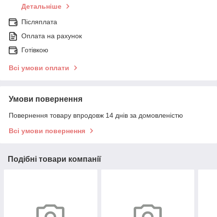
Детальніше
Післяплата
Оплата на рахунок
Готівкою
Всі умови оплати
Умови повернення
Повернення товару впродовж 14 днів за домовленістю
Всі умови повернення
Подібні товари компанії