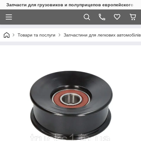
Запчасти для грузовиков и полуприцепов европейского п
Товари та послуги
Запчастини для легкових автомобілів 