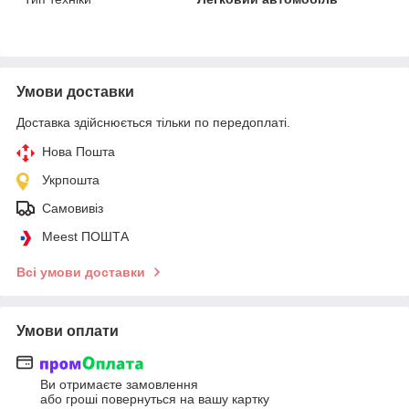
Умови доставки
Доставка здійснюється тільки по передоплаті.
Нова Пошта
Укрпошта
Самовивіз
Meest ПОШТА
Всі умови доставки
Умови оплати
Ви отримаєте замовлення
або гроші повернуться на вашу картку