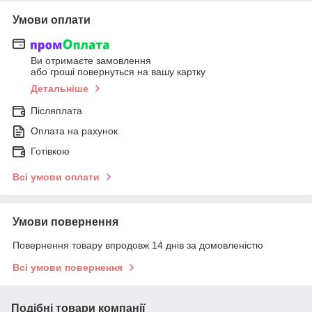
Умови оплати
Ви отримаєте замовлення
або гроші повернуться на вашу картку
Детальніше
Післяплата
Оплата на рахунок
Готівкою
Всі умови оплати
Умови повернення
Повернення товару впродовж 14 днів за домовленістю
Всі умови повернення
Подібні товари компанії