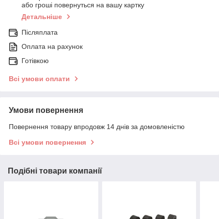
або гроші повернуться на вашу картку
Детальніше
Післяплата
Оплата на рахунок
Готівкою
Всі умови оплати
Умови повернення
Повернення товару впродовж 14 днів за домовленістю
Всі умови повернення
Подібні товари компанії