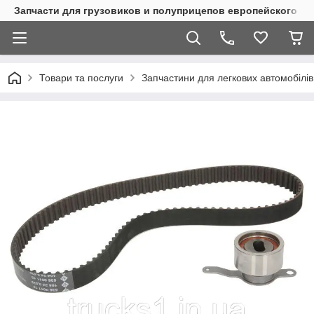
Запчасти для грузовиков и полуприцепов европейского п
Товари та послуги
Запчастини для легкових автомобілів 