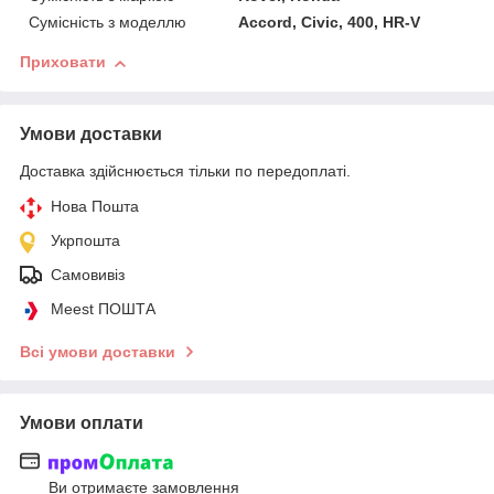
Сумісність з моделлю
Accord, Civic, 400, HR-V
Приховати
Умови доставки
Доставка здійснюється тільки по передоплаті.
Нова Пошта
Укрпошта
Самовивіз
Meest ПОШТА
Всі умови доставки
Умови оплати
Ви отримаєте замовлення