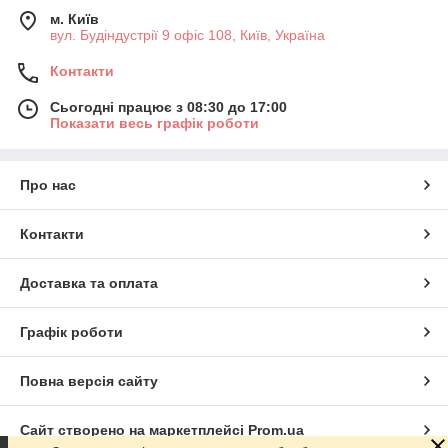
м. Київ
вул. Будіндустрії 9 офіс 108, Київ, Україна
Контакти
Сьогодні працює з 08:30 до 17:00
Показати весь графік роботи
Про нас
Контакти
Доставка та оплата
Графік роботи
Повна версія сайту
Сайт створено на маркетплейсі
Prom.ua