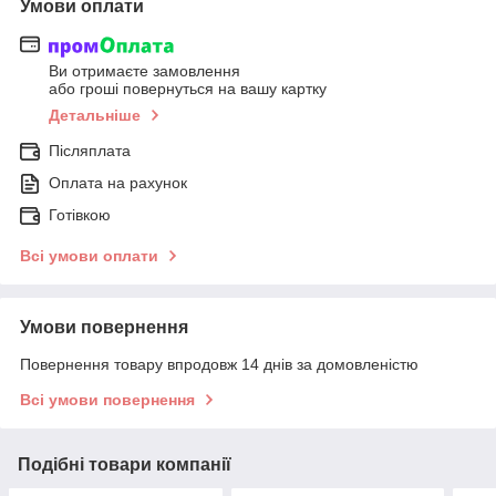
Умови оплати
Ви отримаєте замовлення
або гроші повернуться на вашу картку
Детальніше
Післяплата
Оплата на рахунок
Готівкою
Всі умови оплати
Умови повернення
Повернення товару впродовж 14 днів за домовленістю
Всі умови повернення
Подібні товари компанії