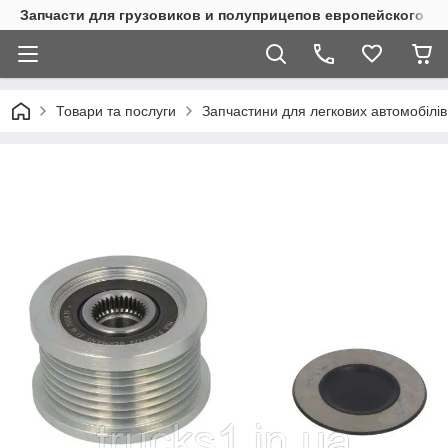
Запчасти для грузовиков и полуприцепов европейского п
Товари та послуги
Запчастини для легкових автомобілів 