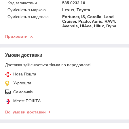
Код запчастини
535 0232 10
Сумісність з маркою
Lexus, Toyota
Сумісність з моделлю
Fortuner, IS, Corolla, Land
Cruiser, Prado, Auris, RAV4,
Avensis, HiAce, Hilux, Dyna
Приховати
Умови доставки
Доставка здійснюється тільки по передоплаті.
Нова Пошта
Укрпошта
Самовивіз
Meest ПОШТА
Всі умови доставки