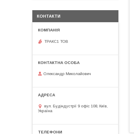
КОНТАКТИ
ТРАКС1 ТОВ
Олександр Миколайович
вул. Будіндустрії 9 офіс 108, Київ,
Україна