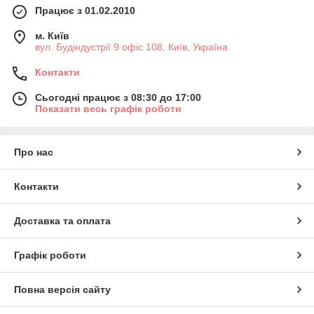
Працює з 01.02.2010
м. Київ
вул. Будіндустрії 9 офіс 108, Київ, Україна
Контакти
Сьогодні працює з 08:30 до 17:00
Показати весь графік роботи
Про нас
Контакти
Доставка та оплата
Графік роботи
Повна версія сайту