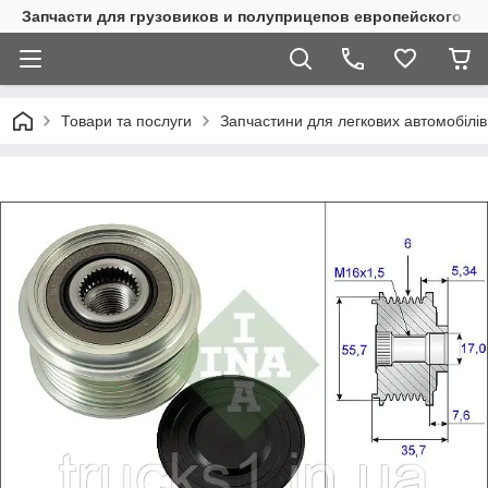
Запчасти для грузовиков и полуприцепов европейского п
Товари та послуги
Запчастини для легкових автомобілів 