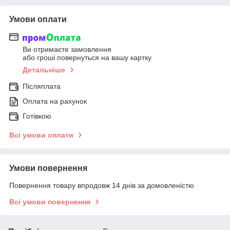
Умови оплати
Ви отримаєте замовлення
або гроші повернуться на вашу картку
Детальніше
Післяплата
Оплата на рахунок
Готівкою
Всі умови оплати
Умови повернення
Повернення товару впродовж 14 днів за домовленістю
Всі умови повернення