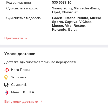
Код запчастини
535 0077 10
Сумісність з маркою
Ssang Yong, Mercedes-Benz,
Opel, Chevrolet
Сумісність з моделлю
Lacetti, Istana, Nubira, Musso
Sports, Captiva, V-Class,
Musso, Vito, Rexton,
Korando, Epica
Приховати
Умови доставки
Доставка здійснюється тільки по передоплаті.
Нова Пошта
Укрпошта
Самовивіз
Meest ПОШТА
Всі умови доставки