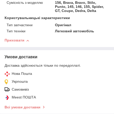
Сумісність з моделлю
156, Brava, Bravo, Stilo,
Punto, 145, 146, 155, Spider,
GT, Coupe, Dedra, Delta
Користувальницькі характеристики
Тип запчастини
Оригінал
Тип техніки
Легковий автомобіль
Приховати
Умови доставки
Доставка здійснюється тільки по передоплаті.
Нова Пошта
Укрпошта
Самовивіз
Meest ПОШТА
Всі умови доставки