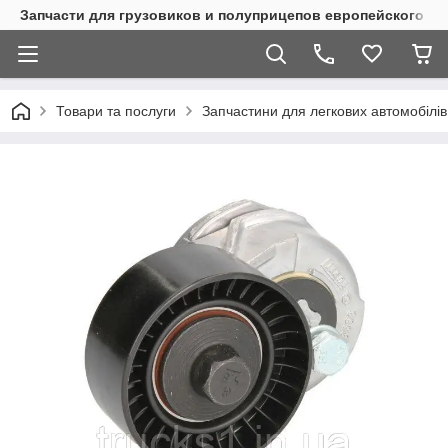
Запчасти для грузовиков и полуприцепов европейского п
Товари та послуги
Запчастини для легкових автомобілів 