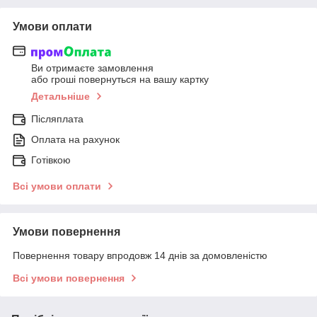
Умови оплати
Ви отримаєте замовлення
або гроші повернуться на вашу картку
Детальніше
Післяплата
Оплата на рахунок
Готівкою
Всі умови оплати
Умови повернення
Повернення товару впродовж 14 днів за домовленістю
Всі умови повернення