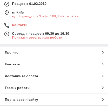
Працює з 01.02.2010
м. Київ
вул. Будіндустрії 9 офіс 108, Київ, Україна
Контакти
Сьогодні працює з 09:30 до 16:30
Показати весь графік роботи
Про нас
Контакти
Доставка та оплата
Графік роботи
Повна версія сайту