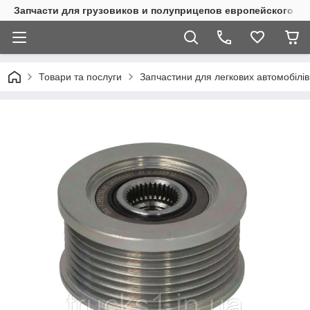
Запчасти для грузовиков и полуприцепов европейского п
Товари та послуги
Запчастини для легкових автомобілів 