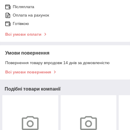
Післяплата
Оплата на рахунок
Готівкою
Всі умови оплати
Умови повернення
Повернення товару впродовж 14 днів за домовленістю
Всі умови повернення
Подібні товари компанії