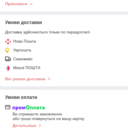
Приховати
Умови доставки
Доставка здійснюється тільки по передоплаті.
Нова Пошта
Укрпошта
Самовивіз
Meest ПОШТА
Всі умови доставки
Умови оплати
Ви отримаєте замовлення
або гроші повернуться на вашу картку
Детальніше