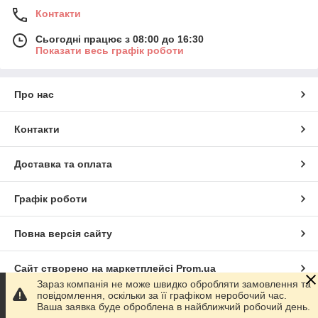
Контакти
Сьогодні працює з 08:00 до 16:30
Показати весь графік роботи
Про нас
Контакти
Доставка та оплата
Графік роботи
Повна версія сайту
Сайт створено на маркетплейсі
Prom.ua
Зараз компанія не може швидко обробляти замовлення та
повідомлення, оскільки за її графіком неробочий час.
Політика конфіденційності
Ваша заявка буде оброблена в найближчий робочий день.