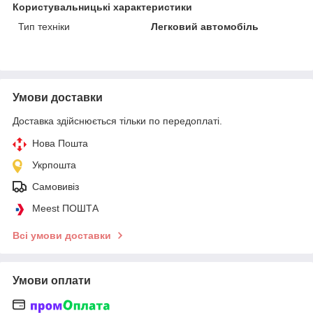
Користувальницькі характеристики
Тип техніки
Легковий автомобіль
Умови доставки
Доставка здійснюється тільки по передоплаті.
Нова Пошта
Укрпошта
Самовивіз
Meest ПОШТА
Всі умови доставки
Умови оплати