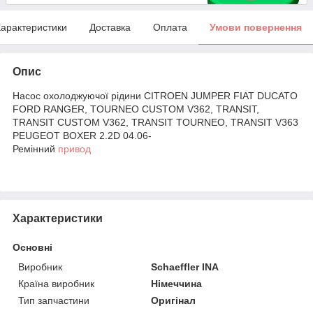
арактеристики
Доставка
Оплата
Умови повернення
Опис
Насос охолоджуючої рідини CITROEN JUMPER FIAT DUCATO
FORD RANGER, TOURNEO CUSTOM V362, TRANSIT,
TRANSIT CUSTOM V362, TRANSIT TOURNEO, TRANSIT V363
PEUGEOT BOXER 2.2D 04.06-
Ремінний
привод
Характеристики
Основні
Виробник
Schaeffler INA
Країна виробник
Німеччина
Тип запчастини
Оригінал