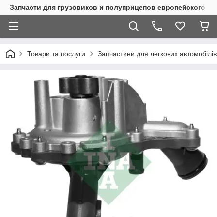
Запчасти для грузовиков и полуприцепов европейского п
Товари та послуги
Запчастини для легкових автомобілів 