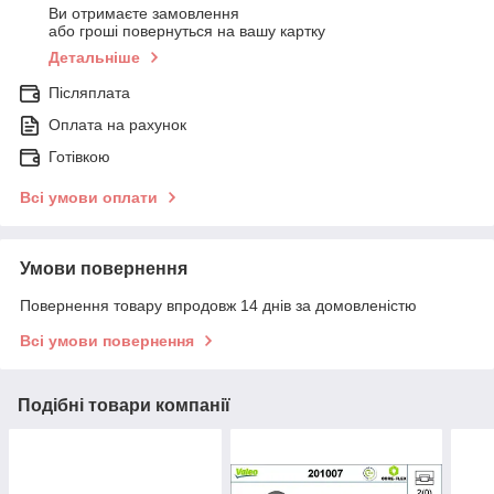
Ви отримаєте замовлення
або гроші повернуться на вашу картку
Детальніше
Післяплата
Оплата на рахунок
Готівкою
Всі умови оплати
Умови повернення
Повернення товару впродовж 14 днів за домовленістю
Всі умови повернення
Подібні товари компанії