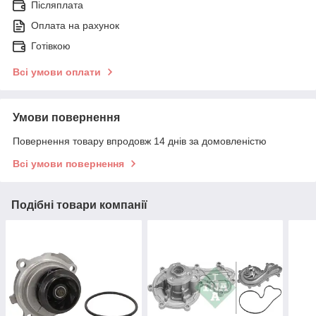
Післяплата
Оплата на рахунок
Готівкою
Всі умови оплати
Умови повернення
Повернення товару впродовж 14 днів за домовленістю
Всі умови повернення
Подібні товари компанії