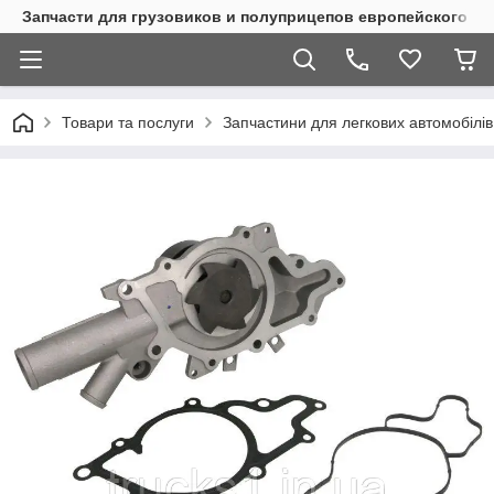
Запчасти для грузовиков и полуприцепов европейского п
Товари та послуги
Запчастини для легкових автомобілів 