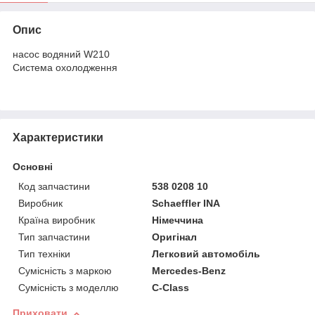
Опис
насос водяний W210
Система охолодження
Характеристики
Основні
Код запчастини
538 0208 10
Виробник
Schaeffler INA
Країна виробник
Німеччина
Тип запчастини
Оригінал
Тип техніки
Легковий автомобіль
Сумісність з маркою
Mercedes-Benz
Сумісність з моделлю
C-Class
Приховати