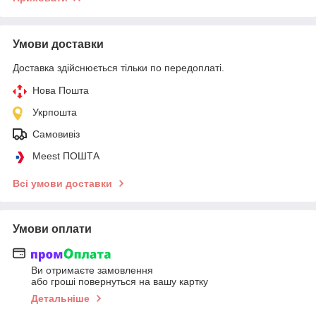
Умови доставки
Доставка здійснюється тільки по передоплаті.
Нова Пошта
Укрпошта
Самовивіз
Meest ПОШТА
Всі умови доставки
Умови оплати
Ви отримаєте замовлення
або гроші повернуться на вашу картку
Детальніше