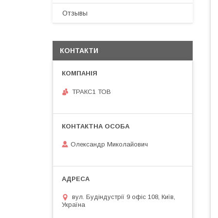
Отзывы
КОНТАКТИ
ТРАКС1 ТОВ
Олександр Миколайович
вул. Будіндустрії 9 офіс 108, Київ,
Україна