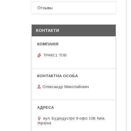
Отзывы
КОНТАКТИ
ТРАКС1 ТОВ
Олександр Миколайович
вул. Будіндустрії 9 офіс 108, Київ,
Україна