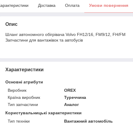
арактеристики
Доставка
Оплата
Умови повернення
Опис
Шланг автономного обігрівача Volvo FH12/16, FM9/12, FH/FM
Запчастини для вантажівок та автобусів
Характеристики
Основні атрибути
Виробник
OREX
Країна виробник
Туреччина
Тип запчастини
Аналог
Користувальницькі характеристики
Тип техніки
Вантажний автомобіль