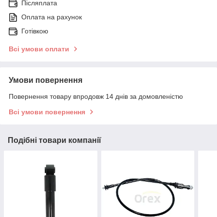
Післяплата
Оплата на рахунок
Готівкою
Всі умови оплати
Умови повернення
Повернення товару впродовж 14 днів за домовленістю
Всі умови повернення
Подібні товари компанії