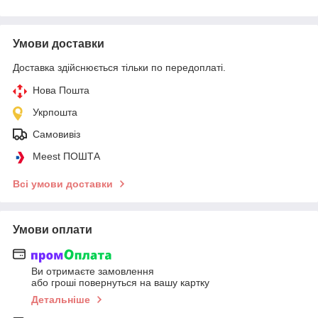
Умови доставки
Доставка здійснюється тільки по передоплаті.
Нова Пошта
Укрпошта
Самовивіз
Meest ПОШТА
Всі умови доставки
Умови оплати
Ви отримаєте замовлення
або гроші повернуться на вашу картку
Детальніше