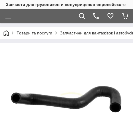
Запчасти для грузовиков и полуприцепов европейского п
Товари та послуги
Запчастини для вантажівок і автобусі