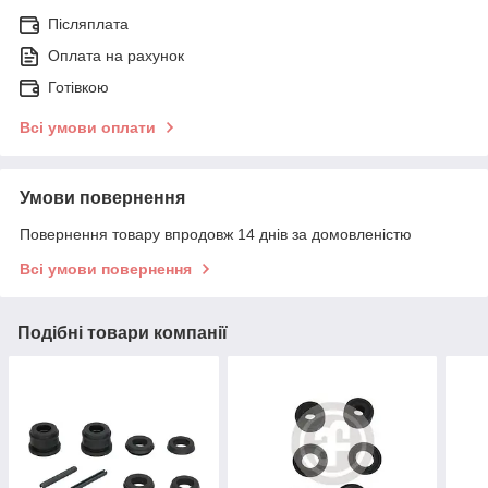
Післяплата
Оплата на рахунок
Готівкою
Всі умови оплати
Умови повернення
Повернення товару впродовж 14 днів за домовленістю
Всі умови повернення
Подібні товари компанії