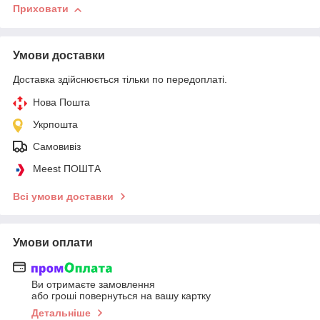
Приховати
Умови доставки
Доставка здійснюється тільки по передоплаті.
Нова Пошта
Укрпошта
Самовивіз
Meest ПОШТА
Всі умови доставки
Умови оплати
Ви отримаєте замовлення
або гроші повернуться на вашу картку
Детальніше