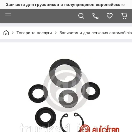
Запчасти для грузовиков и полуприцепов европейского п
Товари та послуги
Запчастини для легкових автомобілів 