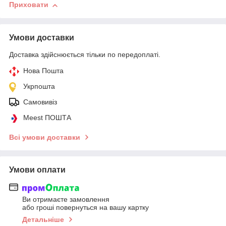
Приховати
Умови доставки
Доставка здійснюється тільки по передоплаті.
Нова Пошта
Укрпошта
Самовивіз
Meest ПОШТА
Всі умови доставки
Умови оплати
Ви отримаєте замовлення
або гроші повернуться на вашу картку
Детальніше