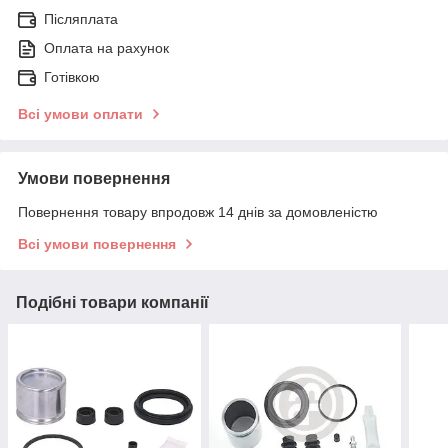
Післяплата
Оплата на рахунок
Готівкою
Всі умови оплати
Умови повернення
Повернення товару впродовж 14 днів за домовленістю
Всі умови повернення
Подібні товари компанії