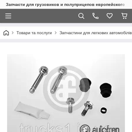
Запчасти для грузовиков и полуприцепов европейского п
Товари та послуги
Запчастини для легкових автомобілів 