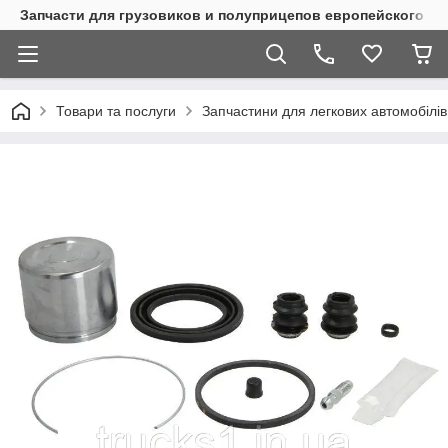
Запчасти для грузовиков и полуприцепов европейского п
Товари та послуги
Запчастини для легкових автомобілів 