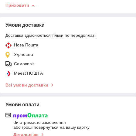
Приховати
Умови доставки
Доставка здійснюється тільки по передоплаті.
Нова Пошта
Укрпошта
Самовивіз
Meest ПОШТА
Всі умови доставки
Умови оплати
Ви отримаєте замовлення
або гроші повернуться на вашу картку
Детальніше