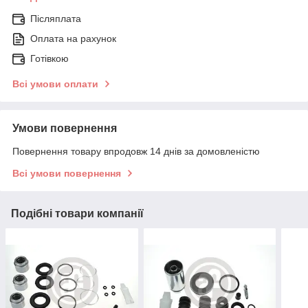
Післяплата
Оплата на рахунок
Готівкою
Всі умови оплати
Умови повернення
Повернення товару впродовж 14 днів за домовленістю
Всі умови повернення
Подібні товари компанії