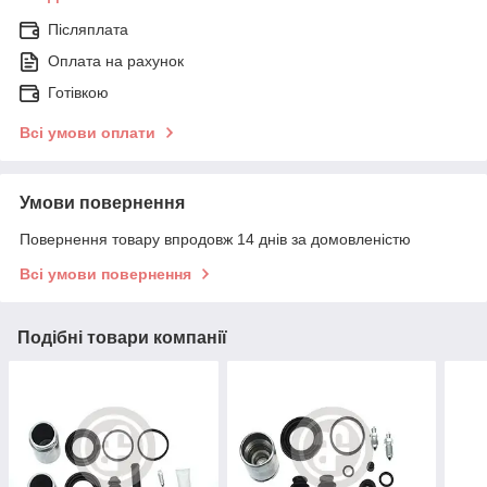
Післяплата
Оплата на рахунок
Готівкою
Всі умови оплати
Умови повернення
Повернення товару впродовж 14 днів за домовленістю
Всі умови повернення
Подібні товари компанії