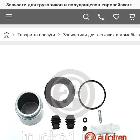
Запчасти для грузовиков и полуприцепов европейского п
Товари та послуги
Запчастини для легкових автомобілів 