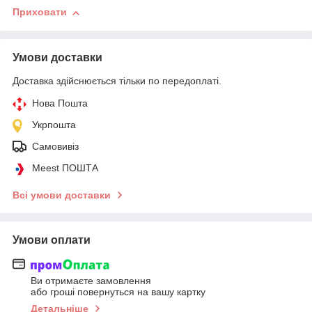
Приховати
Умови доставки
Доставка здійснюється тільки по передоплаті.
Нова Пошта
Укрпошта
Самовивіз
Meest ПОШТА
Всі умови доставки
Умови оплати
Ви отримаєте замовлення
або гроші повернуться на вашу картку
Детальніше