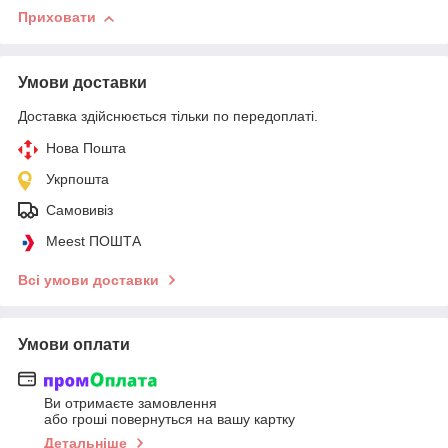
Приховати
Умови доставки
Доставка здійснюється тільки по передоплаті.
Нова Пошта
Укрпошта
Самовивіз
Meest ПОШТА
Всі умови доставки
Умови оплати
Ви отримаєте замовлення
або гроші повернуться на вашу картку
Детальніше