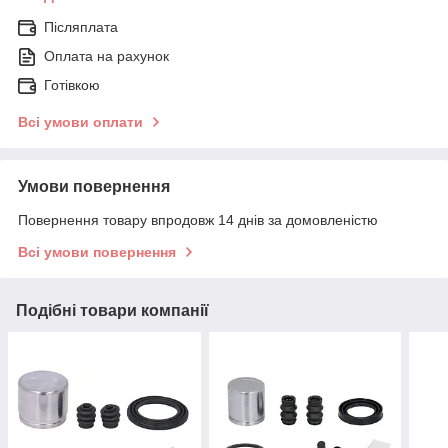
Післяплата
Оплата на рахунок
Готівкою
Всі умови оплати
Умови повернення
Повернення товару впродовж 14 днів за домовленістю
Всі умови повернення
Подібні товари компанії