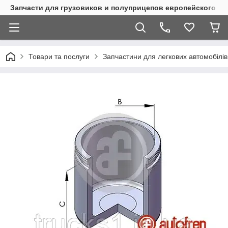
Запчасти для грузовиков и полуприцепов европейского п
Товари та послуги
Запчастини для легкових автомобілів 