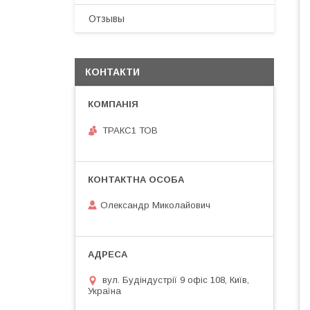
Отзывы
КОНТАКТИ
ТРАКС1 ТОВ
Олександр Миколайович
вул. Будіндустрії 9 офіс 108, Київ,
Україна