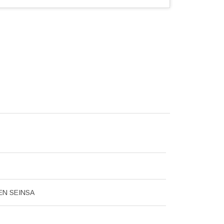
N SEINSA