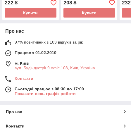
222
208
232
₴
₴
Купити
Купити
Про нас
97% позитивних з 103 відгуків за рік
Працює з 01.02.2010
м. Київ
вул. Будіндустрії 9 офіс 108, Київ, Україна
Контакти
Сьогодні працює з 08:30 до 17:00
Показати весь графік роботи
Про нас
Контакти