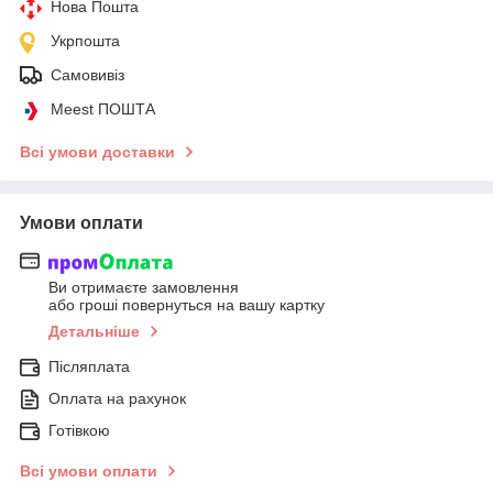
Нова Пошта
Укрпошта
Самовивіз
Meest ПОШТА
Всі умови доставки
Умови оплати
Ви отримаєте замовлення
або гроші повернуться на вашу картку
Детальніше
Післяплата
Оплата на рахунок
Готівкою
Всі умови оплати