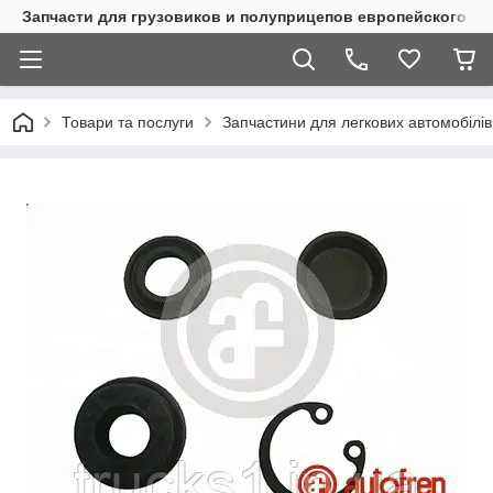
Запчасти для грузовиков и полуприцепов европейского п
Товари та послуги
Запчастини для легкових автомобілів 