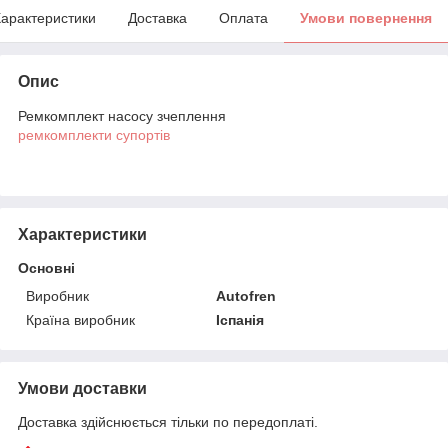
арактеристики
Доставка
Оплата
Умови повернення
Опис
Ремкомплект насосу зчеплення
ремкомплекти супортів
Характеристики
Основні
Виробник
Autofren
Країна виробник
Іспанія
Умови доставки
Доставка здійснюється тільки по передоплаті.