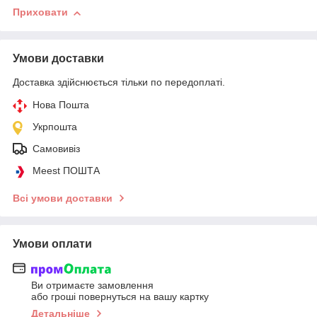
Приховати
Умови доставки
Доставка здійснюється тільки по передоплаті.
Нова Пошта
Укрпошта
Самовивіз
Meest ПОШТА
Всі умови доставки
Умови оплати
Ви отримаєте замовлення
або гроші повернуться на вашу картку
Детальніше