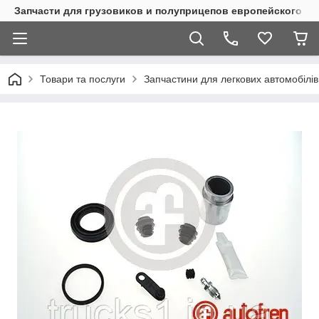
Запчасти для грузовиков и полуприцепов европейского п
Товари та послуги
Запчастини для легкових автомобілів 