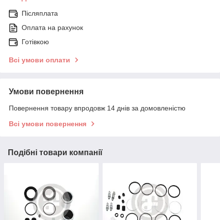
Післяплата
Оплата на рахунок
Готівкою
Всі умови оплати
Умови повернення
Повернення товару впродовж 14 днів за домовленістю
Всі умови повернення
Подібні товари компанії