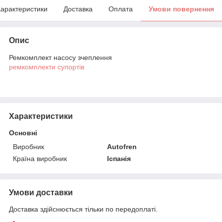
арактеристики
Доставка
Оплата
Умови повернення
Опис
Ремкомплект насосу зчеплення
ремкомплекти супортів
Характеристики
Основні
Виробник
Autofren
Країна виробник
Іспанія
Умови доставки
Доставка здійснюється тільки по передоплаті.