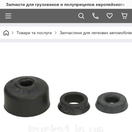
Запчасти для грузовиков и полуприцепов европейского п
Товари та послуги
Запчастини для легкових автомобілів 