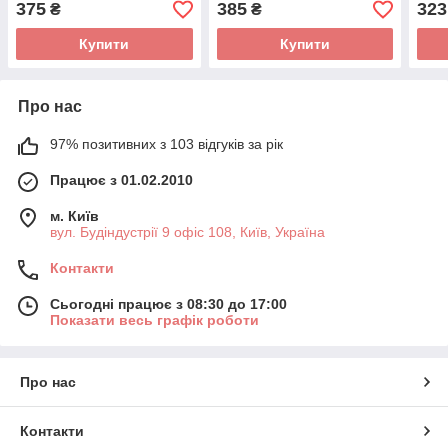
375
385
323
₴
₴
Купити
Купити
Про нас
97% позитивних з 103 відгуків за рік
Працює з 01.02.2010
м. Київ
вул. Будіндустрії 9 офіс 108, Київ, Україна
Контакти
Сьогодні працює з 08:30 до 17:00
Показати весь графік роботи
Про нас
Контакти