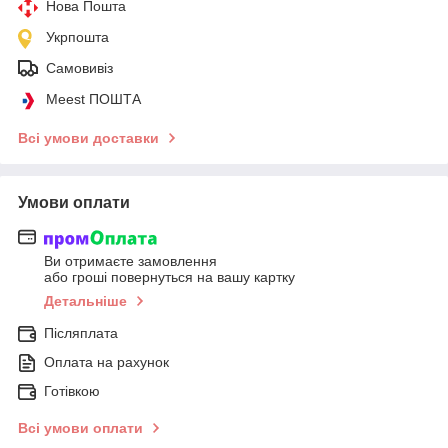
Нова Пошта
Укрпошта
Самовивіз
Meest ПОШТА
Всі умови доставки
Умови оплати
Ви отримаєте замовлення
або гроші повернуться на вашу картку
Детальніше
Післяплата
Оплата на рахунок
Готівкою
Всі умови оплати