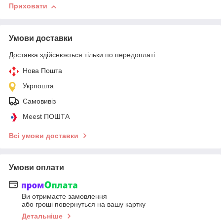
Приховати
Умови доставки
Доставка здійснюється тільки по передоплаті.
Нова Пошта
Укрпошта
Самовивіз
Meest ПОШТА
Всі умови доставки
Умови оплати
Ви отримаєте замовлення
або гроші повернуться на вашу картку
Детальніше