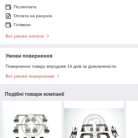
Післяплата
Оплата на рахунок
Готівкою
Всі умови оплати
Умови повернення
Повернення товару впродовж 14 днів за домовленістю
Всі умови повернення
Подібні товари компанії