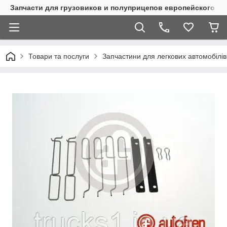
Запчасти для грузовиков и полуприцепов европейского п
Товари та послуги
Запчастини для легкових автомобілів 