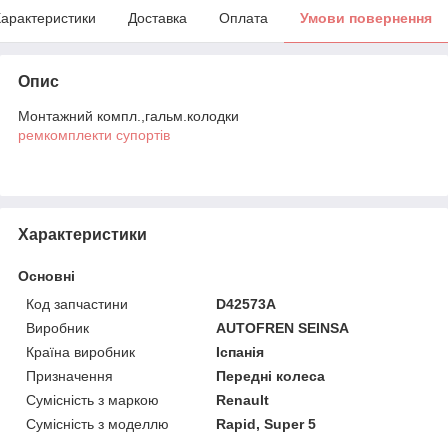
арактеристики
Доставка
Оплата
Умови повернення
Опис
Монтажний компл.,гальм.колодки
ремкомплекти супортів
Характеристики
Основні
Код запчастини
D42573A
Виробник
AUTOFREN SEINSA
Країна виробник
Іспанія
Призначення
Передні колеса
Сумісність з маркою
Renault
Сумісність з моделлю
Rapid, Super 5