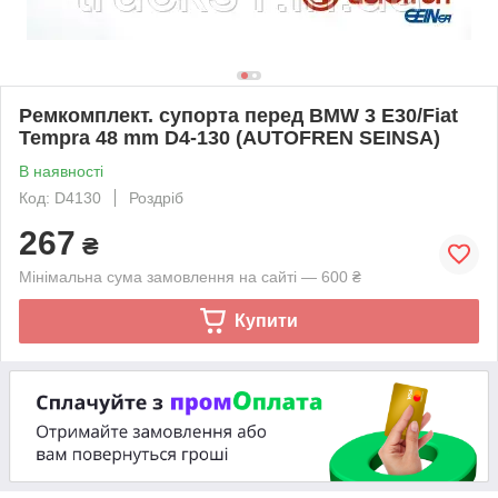
Ремкомплект. супорта перед BMW 3 E30/Fiat
Tempra 48 mm D4-130 (AUTOFREN SEINSA)
В наявності
Код: D4130
Роздріб
267
₴
Мінімальна сума замовлення на сайті — 600 ₴
Купити