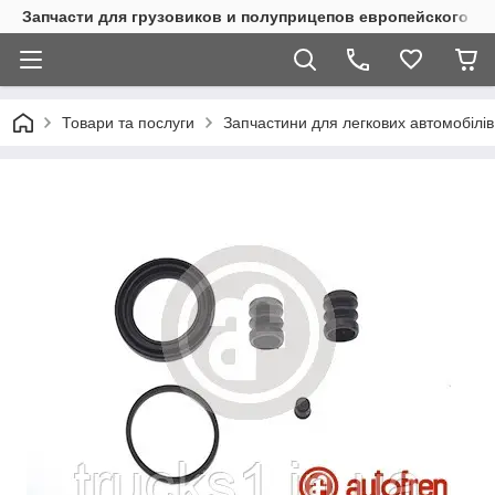
Запчасти для грузовиков и полуприцепов европейского п
Товари та послуги
Запчастини для легкових автомобілів 