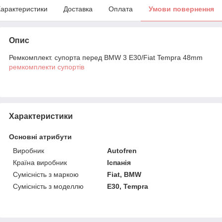
арактеристики
Доставка
Оплата
Умови повернення
Опис
Ремкомплект. супорта перед BMW 3 E30/Fiat Tempra 48mm
ремкомплекти супортів
Характеристики
Основні атрибути
Виробник
Autofren
Країна виробник
Іспанія
Сумісність з маркою
Fiat, BMW
Сумісність з моделлю
E30, Tempra