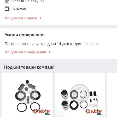
Оплата на рахунок
Готівкою
Всі умови оплати
Умови повернення
Повернення товару впродовж 14 днів за домовленістю
Всі умови повернення
Подібні товари компанії