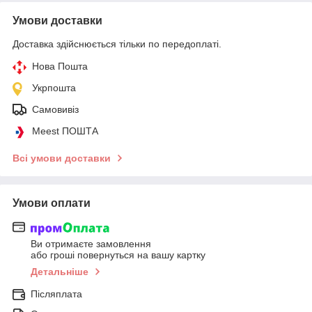
Умови доставки
Доставка здійснюється тільки по передоплаті.
Нова Пошта
Укрпошта
Самовивіз
Meest ПОШТА
Всі умови доставки
Умови оплати
Ви отримаєте замовлення
або гроші повернуться на вашу картку
Детальніше
Післяплата