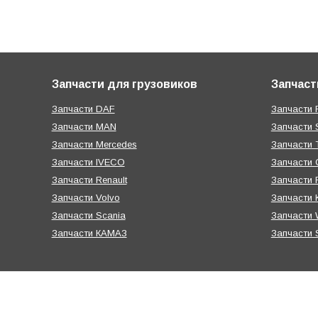
Запчасти для грузовиков
Запчаст
Запчасти DAF
Запчасти R
Запчасти MAN
Запчасти 
Запчасти Mercedes
Запчасти T
Запчасти IVECO
Запчасти 
Запчасти Renault
Запчасти
Запчасти Volvo
Запчасти 
Запчасти Scania
Запчасти W
Запчасти КАМАЗ
Запчасти