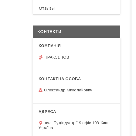
Отзывы
КОНТАКТИ
ТРАКС1 ТОВ
Олександр Миколайович
вул. Будіндустрії 9 офіс 108, Київ,
Україна