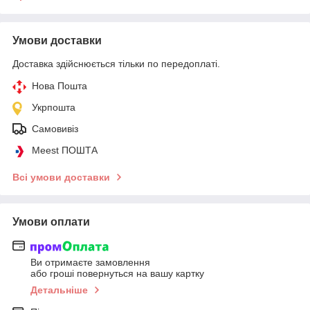
Умови доставки
Доставка здійснюється тільки по передоплаті.
Нова Пошта
Укрпошта
Самовивіз
Meest ПОШТА
Всі умови доставки
Умови оплати
Ви отримаєте замовлення
або гроші повернуться на вашу картку
Детальніше