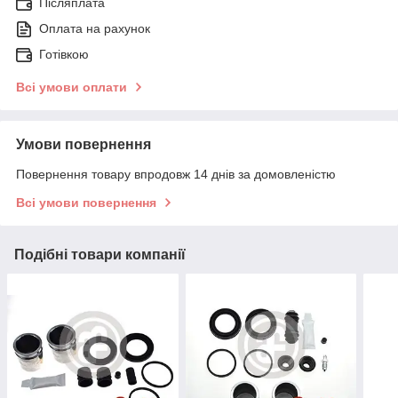
Післяплата
Оплата на рахунок
Готівкою
Всі умови оплати
Умови повернення
Повернення товару впродовж 14 днів за домовленістю
Всі умови повернення
Подібні товари компанії