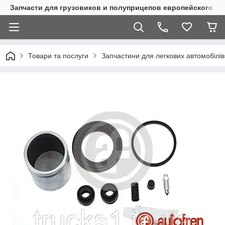
Запчасти для грузовиков и полуприцепов европейского п
Товари та послуги
Запчастини для легкових автомобілів 