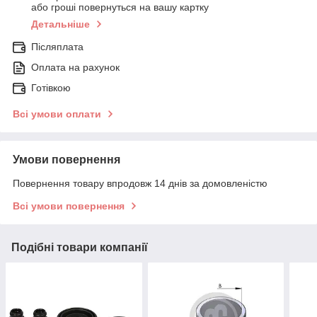
або гроші повернуться на вашу картку
Детальніше
Післяплата
Оплата на рахунок
Готівкою
Всі умови оплати
Умови повернення
Повернення товару впродовж 14 днів за домовленістю
Всі умови повернення
Подібні товари компанії