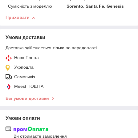
Сумісність з моделлю
Sorento, Santa Fe, Genesis
Приховати
Умови доставки
Доставка здійснюється тільки по передоплаті.
Нова Пошта
Укрпошта
Самовивіз
Meest ПОШТА
Всі умови доставки
Умови оплати
Ви отримаєте замовлення