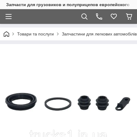
Запчасти для грузовиков и полуприцепов европейского п
Товари та послуги
Запчастини для легкових автомобілів 