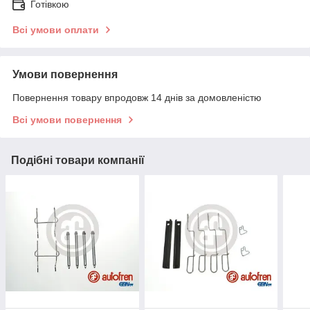
Готівкою
Всі умови оплати
Умови повернення
Повернення товару впродовж 14 днів за домовленістю
Всі умови повернення
Подібні товари компанії