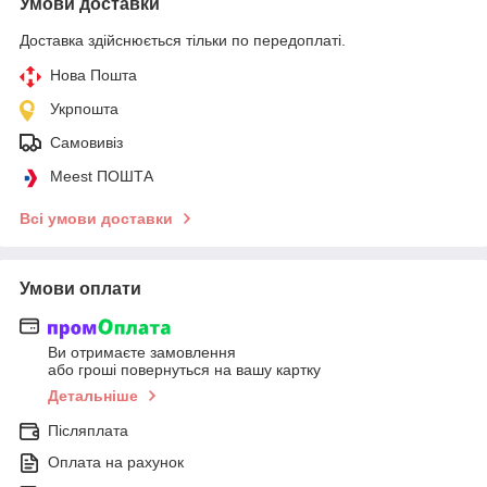
Умови доставки
Доставка здійснюється тільки по передоплаті.
Нова Пошта
Укрпошта
Самовивіз
Meest ПОШТА
Всі умови доставки
Умови оплати
Ви отримаєте замовлення
або гроші повернуться на вашу картку
Детальніше
Післяплата
Оплата на рахунок