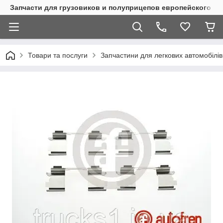
Запчасти для грузовиков и полуприцепов европейского п
Товари та послуги
Запчастини для легкових автомобілів 