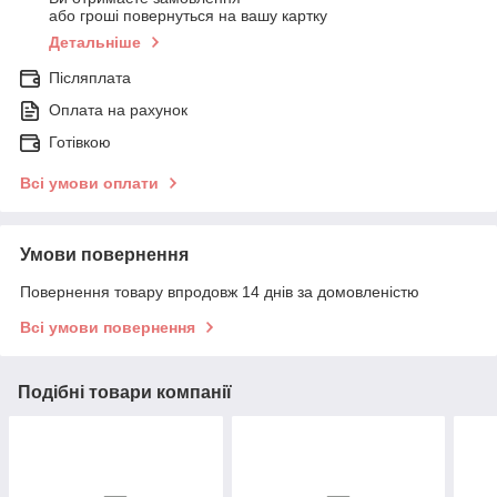
або гроші повернуться на вашу картку
Детальніше
Післяплата
Оплата на рахунок
Готівкою
Всі умови оплати
Умови повернення
Повернення товару впродовж 14 днів за домовленістю
Всі умови повернення
Подібні товари компанії