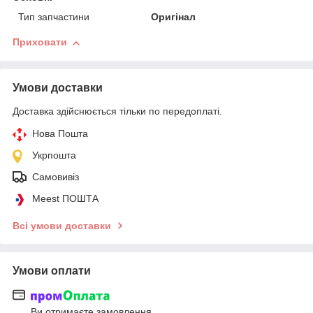
Тип запчастини
Оригінал
Приховати
Умови доставки
Доставка здійснюється тільки по передоплаті.
Нова Пошта
Укрпошта
Самовивіз
Meest ПОШТА
Всі умови доставки
Умови оплати
Ви отримаєте замовлення