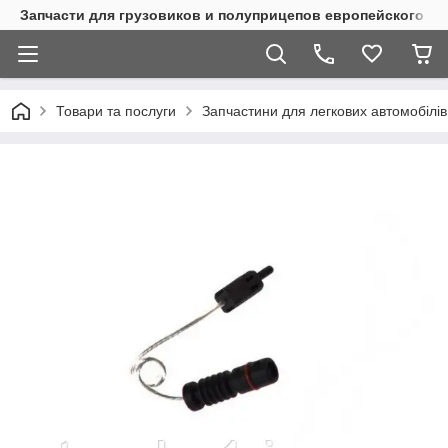
Запчасти для грузовиков и полуприцепов европейского п
Товари та послуги
Запчастини для легкових автомобілів 