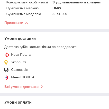
Конструктивні особливості
З ущільнювальним кільцем
Сумісність з маркою
BMW
Сумісність з моделлю
3, X1, Z4
Приховати
Умови доставки
Доставка здійснюється тільки по передоплаті.
Нова Пошта
Укрпошта
Самовивіз
Meest ПОШТА
Всі умови доставки
Умови оплати