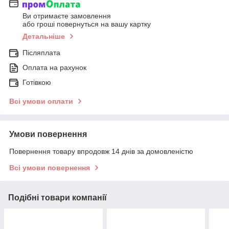
Ви отримаєте замовлення
або гроші повернуться на вашу картку
Детальніше
Післяплата
Оплата на рахунок
Готівкою
Всі умови оплати
Умови повернення
Повернення товару впродовж 14 днів за домовленістю
Всі умови повернення
Подібні товари компанії