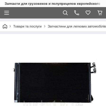
Запчасти для грузовиков и полуприцепов европейского п
Товари та послуги
Запчастини для легкових автомобілів 