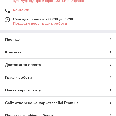
вул. Будіндустрії 9 офіс 108, Київ, Україна
Контакти
Сьогодні працює з 08:30 до 17:00
Показати весь графік роботи
Про нас
Контакти
Доставка та оплата
Графік роботи
Повна версія сайту
Сайт створено на маркетплейсі
Prom.ua
Політика конфіденційності