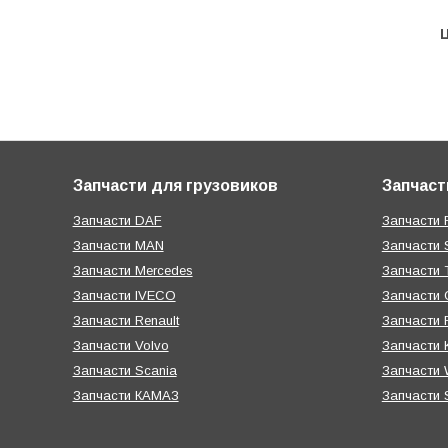
Ц
Запчасти для грузовиков
Запчаст
Запчасти DAF
Запчасти R
Запчасти MAN
Запчасти 
Запчасти Mercedes
Запчасти T
Запчасти IVECO
Запчасти 
Запчасти Renault
Запчасти
Запчасти Volvo
Запчасти 
Запчасти Scania
Запчасти W
Запчасти КАМАЗ
Запчасти