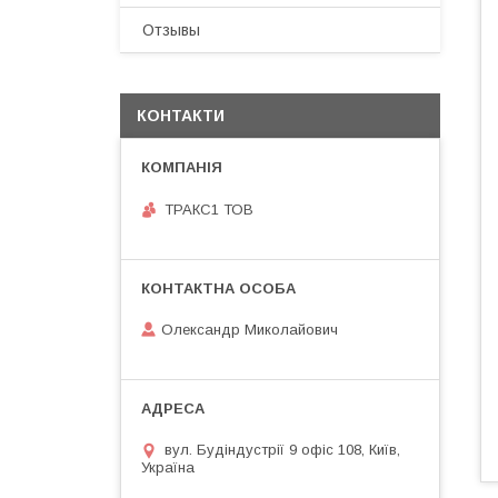
Отзывы
КОНТАКТИ
ТРАКС1 ТОВ
Олександр Миколайович
вул. Будіндустрії 9 офіс 108, Київ,
Україна