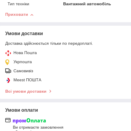
Тип техніки
Вантажний автомобіль
Приховати
Умови доставки
Доставка здійснюється тільки по передоплаті.
Нова Пошта
Укрпошта
Самовивіз
Meest ПОШТА
Всі умови доставки
Умови оплати
Ви отримаєте замовлення