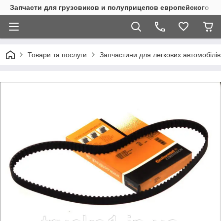
Запчасти для грузовиков и полуприцепов европейского п
Товари та послуги
Запчастини для легкових автомобілів 