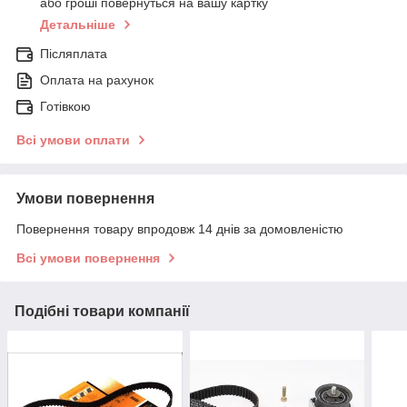
або гроші повернуться на вашу картку
Детальніше
Післяплата
Оплата на рахунок
Готівкою
Всі умови оплати
Умови повернення
Повернення товару впродовж 14 днів за домовленістю
Всі умови повернення
Подібні товари компанії