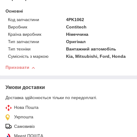
Основні
Код запчастини
4PK1062
Виробник
Contitech
Країна виробник
Німеччина
Тип запчастини
Оригінал
Тип техніки
Вантажний автомобіль
Сумісність з маркою
Kia, Mitsubishi, Ford, Honda
Приховати
Умови доставки
Доставка здійснюється тільки по передоплаті.
Нова Пошта
Укрпошта
Самовивіз
Meest ПОШТА