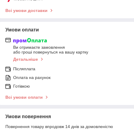
Всі умови доставки
Умови оплати
Ви отримаєте замовлення
або гроші повернуться на вашу картку
Детальніше
Післяплата
Оплата на рахунок
Готівкою
Всі умови оплати
Умови повернення
Повернення товару впродовж 14 днів за домовленістю