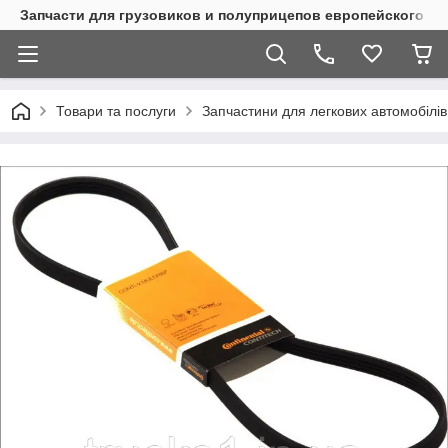
Запчасти для грузовиков и полуприцепов европейского п
Товари та послуги
Запчастини для легкових автомобілів 