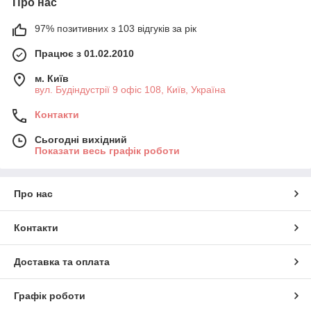
Про нас
97% позитивних з 103 відгуків за рік
Працює з 01.02.2010
м. Київ
вул. Будіндустрії 9 офіс 108, Київ, Україна
Контакти
Сьогодні вихідний
Показати весь графік роботи
Про нас
Контакти
Доставка та оплата
Графік роботи